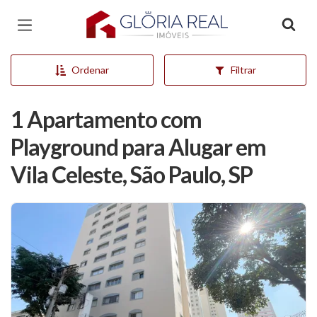
Página inicial
Ordenar
Filtrar
1 Apartamento com
Playground para Alugar em
Vila Celeste, São Paulo, SP