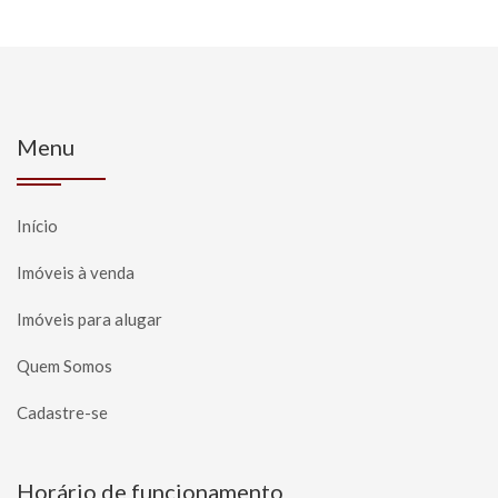
Menu
Início
Imóveis à venda
Imóveis para alugar
Quem Somos
Cadastre-se
Horário de funcionamento