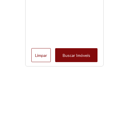
Limpar
Buscar Imóveis
Menu