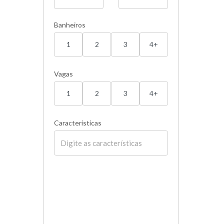
Banheiros
1
2
3
4+
Vagas
1
2
3
4+
Características