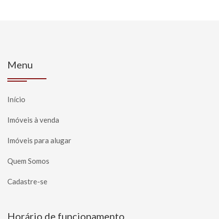
Menu
Início
Imóveis à venda
Imóveis para alugar
Quem Somos
Cadastre-se
Horário de funcionamento