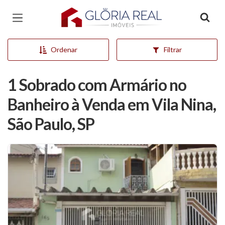
Página inicial
Ordenar
Filtrar
1 Sobrado com Armário no
Banheiro à Venda em Vila Nina,
São Paulo, SP