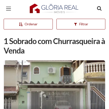
Página inicial
Ordenar
Filtrar
1 Sobrado com Churrasqueira à
Venda