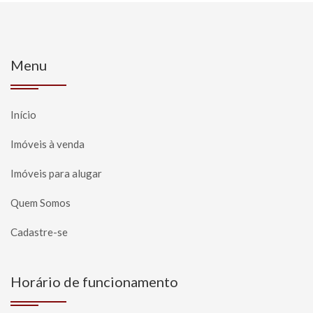
Menu
Início
Imóveis à venda
Imóveis para alugar
Quem Somos
Cadastre-se
Horário de funcionamento