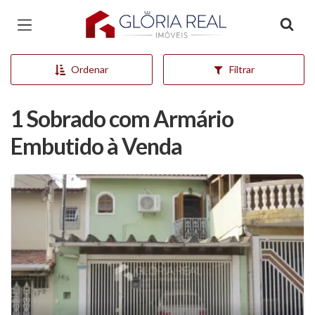
Página inicial
Ordenar
Filtrar
1 Sobrado com Armário
Embutido à Venda