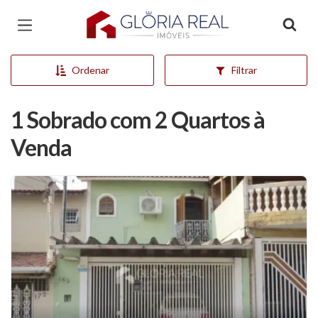
Página inicial
Ordenar
Filtrar
1 Sobrado com 2 Quartos à
Venda