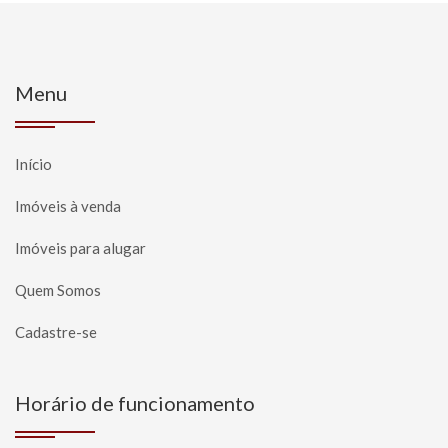
Menu
Início
Imóveis à venda
Imóveis para alugar
Quem Somos
Cadastre-se
Horário de funcionamento