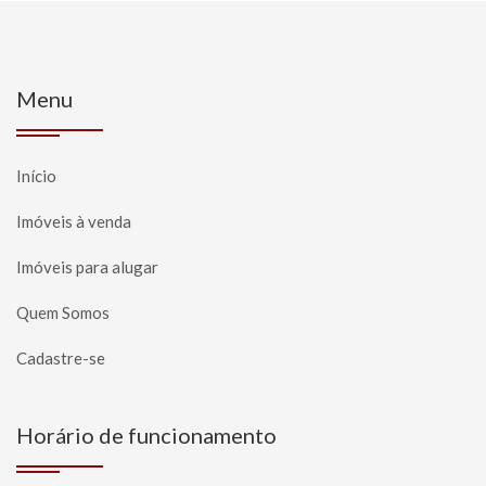
Menu
Início
Imóveis à venda
Imóveis para alugar
Quem Somos
Cadastre-se
Horário de funcionamento