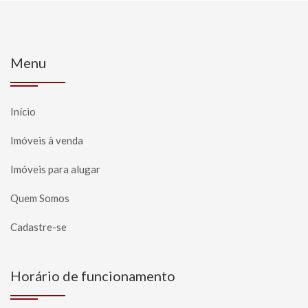
Menu
Início
Imóveis à venda
Imóveis para alugar
Quem Somos
Cadastre-se
Horário de funcionamento