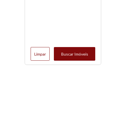
Limpar
Buscar Imóveis
Menu