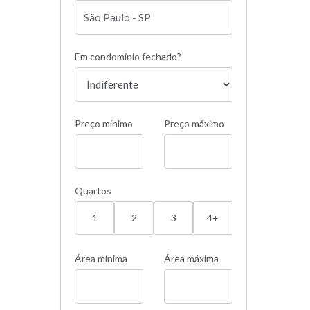
Em condomínio fechado?
Preço mínimo
Preço máximo
Quartos
1
2
3
4+
Área mínima
Área máxima