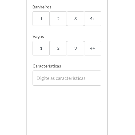
Banheiros
1
2
3
4+
Vagas
1
2
3
4+
Características