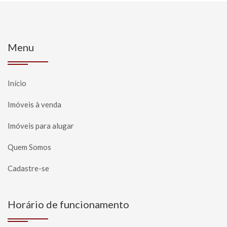
Menu
Início
Imóveis à venda
Imóveis para alugar
Quem Somos
Cadastre-se
Horário de funcionamento