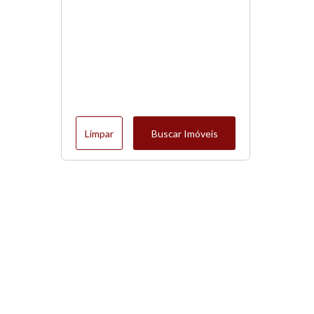
Limpar
Buscar Imóveis
Menu