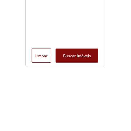
Limpar
Buscar Imóveis
Menu