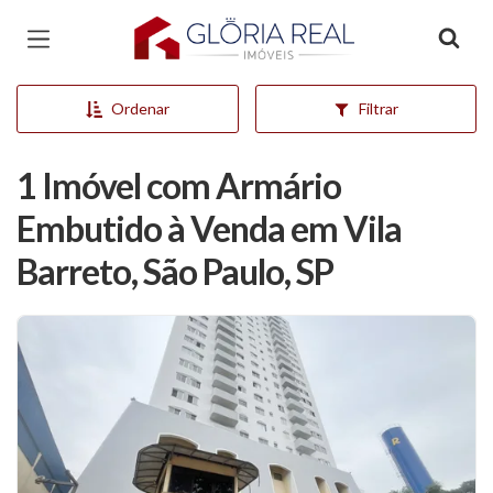
Página inicial
Ordenar
Filtrar
1 Imóvel com Armário
Embutido à Venda em Vila
Barreto, São Paulo, SP