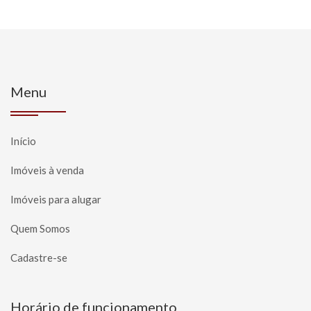
Menu
Início
Imóveis à venda
Imóveis para alugar
Quem Somos
Cadastre-se
Horário de funcionamento