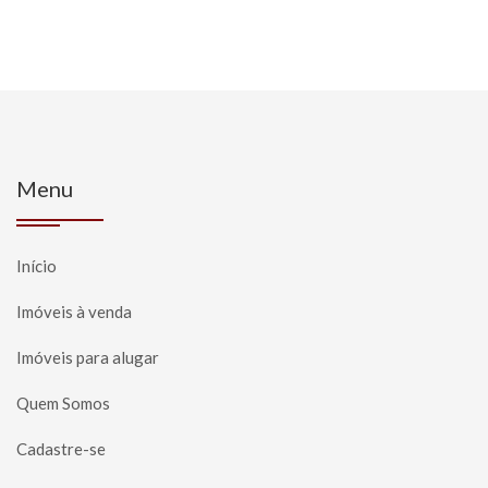
Menu
Início
Imóveis à venda
Imóveis para alugar
Quem Somos
Cadastre-se