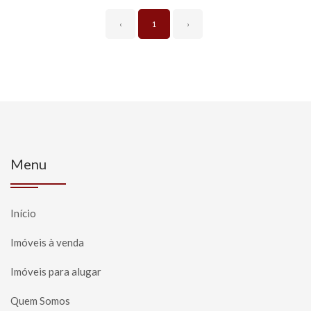
‹
1
›
Menu
Início
Imóveis à venda
Imóveis para alugar
Quem Somos