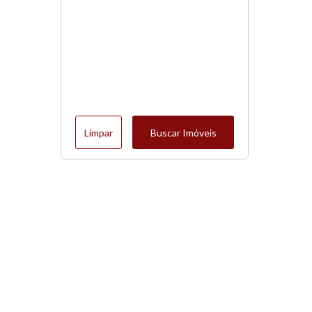
Limpar
Buscar Imóveis
Menu