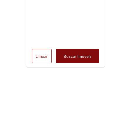
Limpar
Buscar Imóveis
Menu