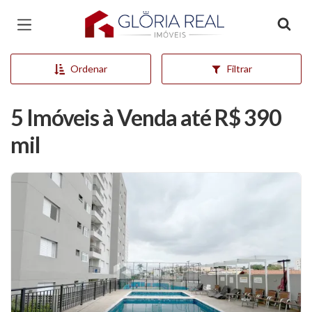
Página inicial
Ordenar
Filtrar
5 Imóveis à Venda até R$ 390
mil