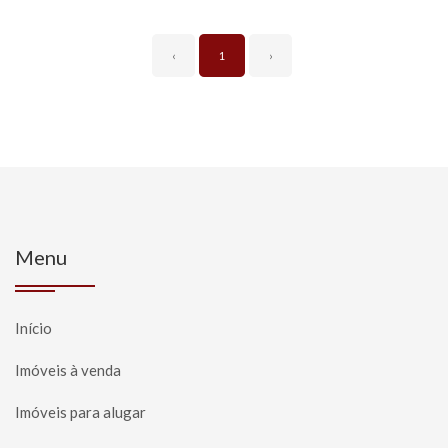
‹
1
›
Menu
Início
Imóveis à venda
Imóveis para alugar