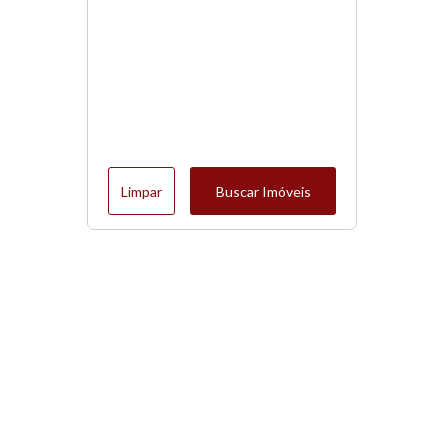
Limpar
Buscar Imóveis
Menu