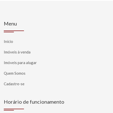
Menu
Início
Imóveis à venda
Imóveis para alugar
Quem Somos
Cadastre-se
Horário de funcionamento