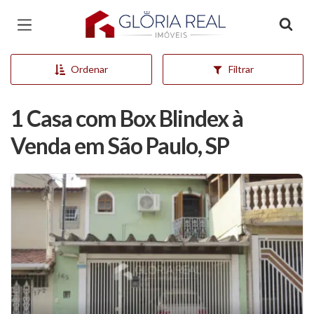
Página inicial
Ordenar
Filtrar
1 Casa com Box Blindex à
Venda em São Paulo, SP