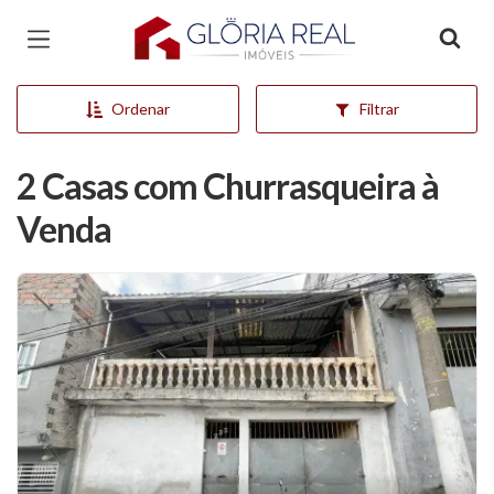
Página inicial
Ordenar
Filtrar
2 Casas com Churrasqueira à
Venda