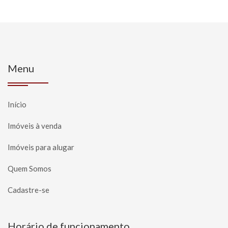
Menu
Início
Imóveis à venda
Imóveis para alugar
Quem Somos
Cadastre-se
Horário de funcionamento