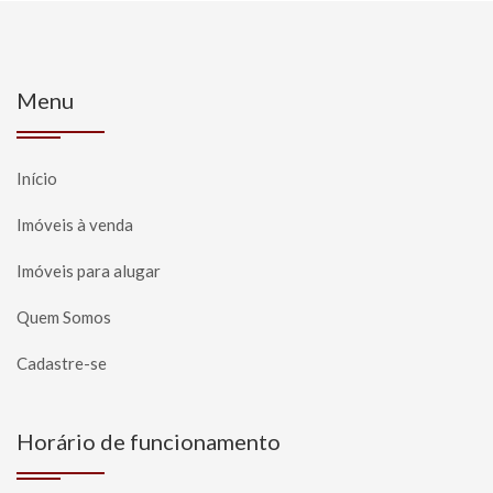
Menu
Início
Imóveis à venda
Imóveis para alugar
Quem Somos
Cadastre-se
Horário de funcionamento