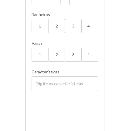
Banheiros
1
2
3
4+
Vagas
1
2
3
4+
Características