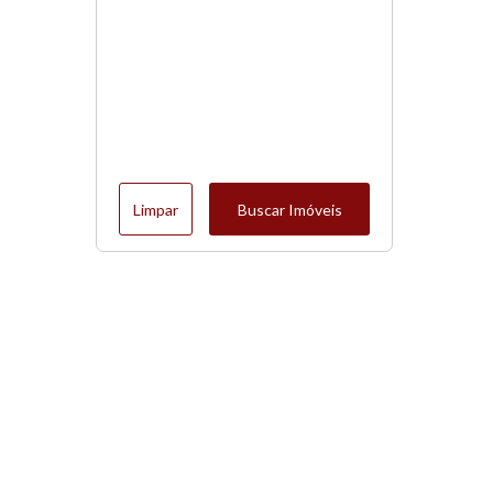
Limpar
Buscar Imóveis
Menu