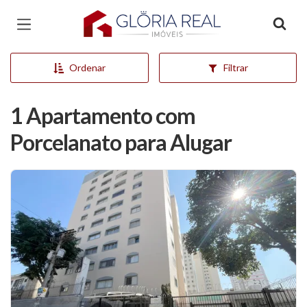
Página inicial
Ordenar
Filtrar
1 Apartamento com
Porcelanato para Alugar