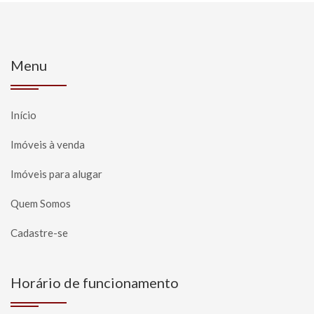
Menu
Início
Imóveis à venda
Imóveis para alugar
Quem Somos
Cadastre-se
Horário de funcionamento