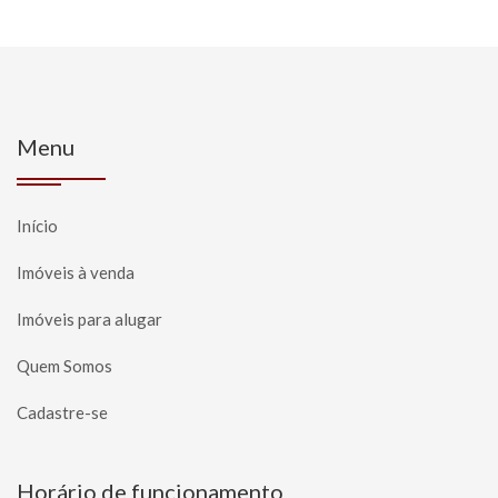
Menu
Início
Imóveis à venda
Imóveis para alugar
Quem Somos
Cadastre-se
Horário de funcionamento