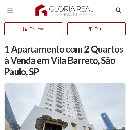
Página inicial
Ordenar
Filtrar
1 Apartamento com 2 Quartos
à Venda em Vila Barreto, São
Paulo, SP