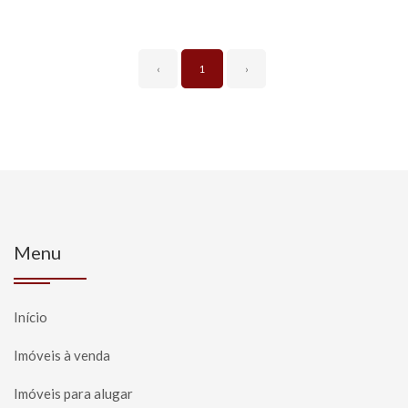
‹
1
›
Menu
Início
Imóveis à venda
Imóveis para alugar