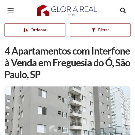
Página inicial
Ordenar
Filtrar
4 Apartamentos com Interfone
à Venda em Freguesia do Ó, São
Paulo, SP