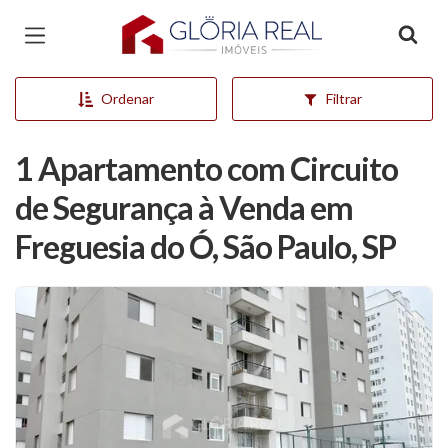
Página inicial
Ordenar
Filtrar
1 Apartamento com Circuito
de Segurança à Venda em
Freguesia do Ó, São Paulo, SP