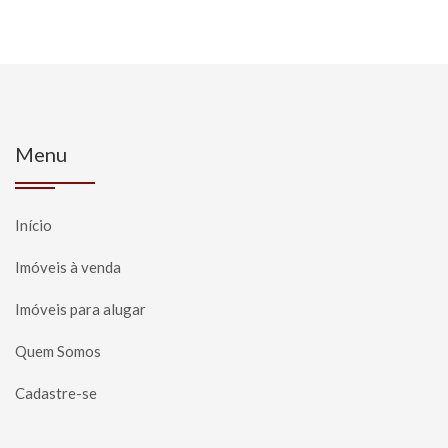
Menu
Início
Imóveis à venda
Imóveis para alugar
Quem Somos
Cadastre-se