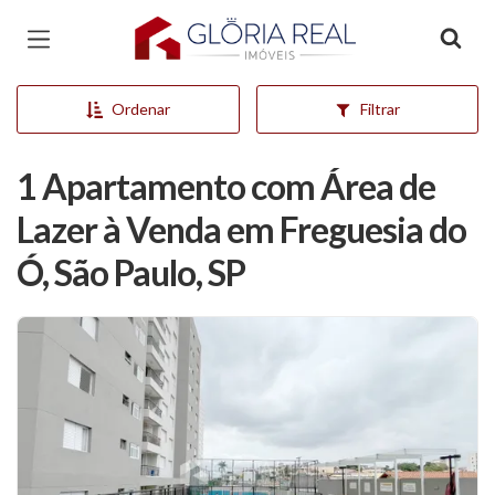
Página inicial
Ordenar
Filtrar
1 Apartamento com Área de
Lazer à Venda em Freguesia do
Ó, São Paulo, SP