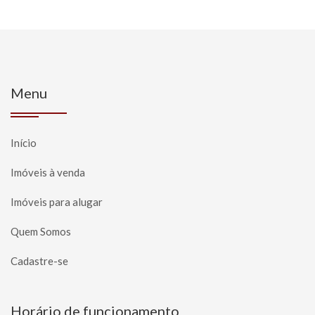
Menu
Início
Imóveis à venda
Imóveis para alugar
Quem Somos
Cadastre-se
Horário de funcionamento