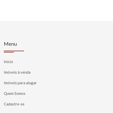
Menu
Início
Imóveis à venda
Imóveis para alugar
Quem Somos
Cadastre-se