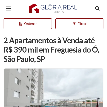
Página inicial
Ordenar
Filtrar
2 Apartamentos à Venda até
R$ 390 mil em Freguesia do Ó,
São Paulo, SP