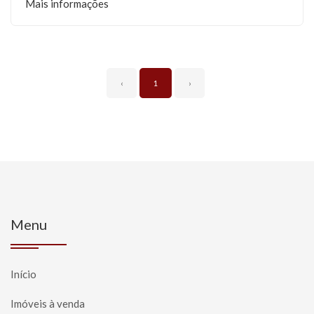
Mais informações
‹
1
›
Menu
Início
Imóveis à venda