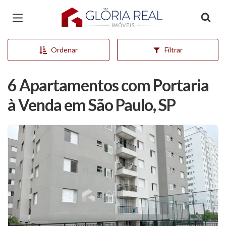
Página inicial
Ordenar
Filtrar
6 Apartamentos com Portaria
à Venda em São Paulo, SP