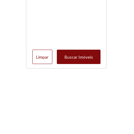
Limpar
Buscar Imóveis
Menu