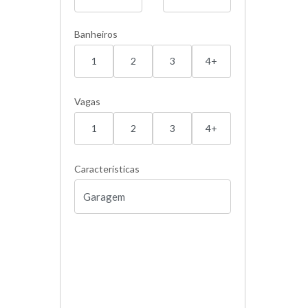
Banheiros
1
2
3
4+
Vagas
1
2
3
4+
Características