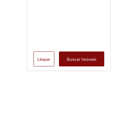
Limpar
Buscar Imóveis
Menu