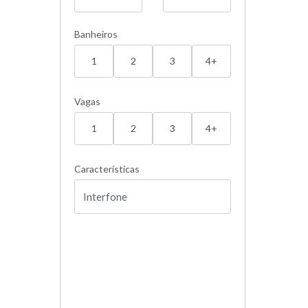
Banheiros
1
2
3
4+
Vagas
1
2
3
4+
Características