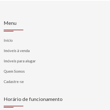
Menu
Início
Imóveis à venda
Imóveis para alugar
Quem Somos
Cadastre-se
Horário de funcionamento