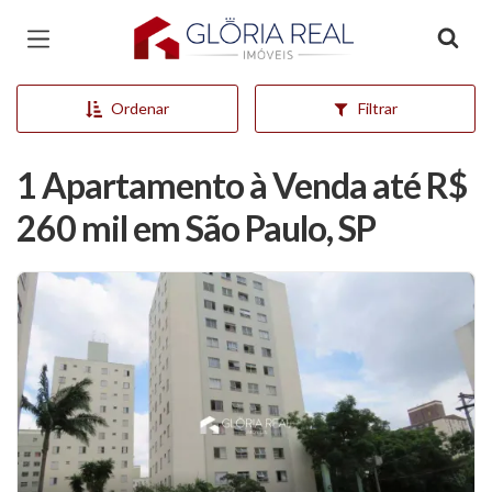
Página inicial
Ordenar
Filtrar
1 Apartamento à Venda até R$
260 mil em São Paulo, SP