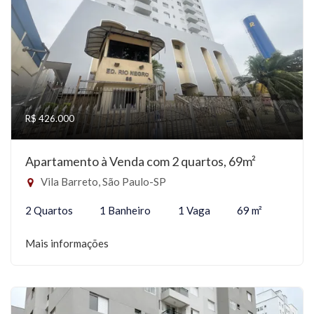
R$ 426.000
Apartamento à Venda com 2 quartos, 69m²
Vila Barreto, São Paulo-SP
2 Quartos
1 Banheiro
1 Vaga
69 m²
Mais informações