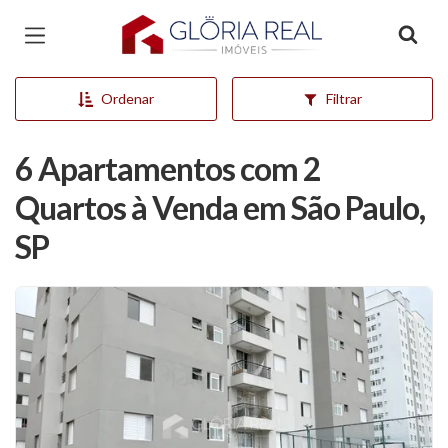
Página inicial
Ordenar
Filtrar
6 Apartamentos com 2
Quartos à Venda em São Paulo,
SP