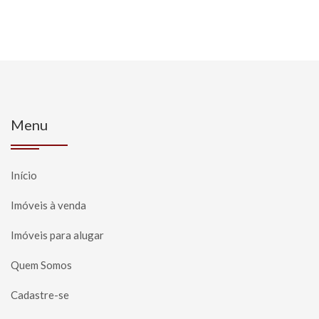
Menu
Início
Imóveis à venda
Imóveis para alugar
Quem Somos
Cadastre-se