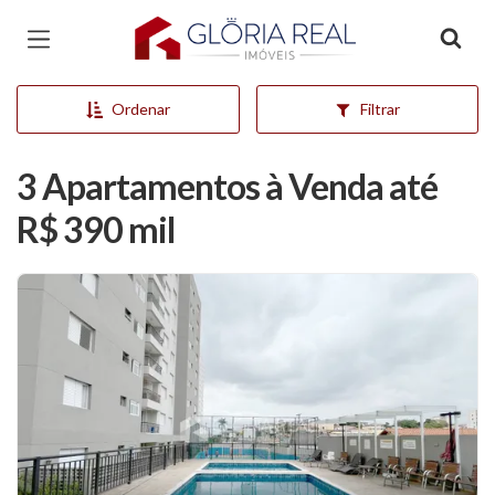
Página inicial
Ordenar
Filtrar
3 Apartamentos à Venda até
R$ 390 mil