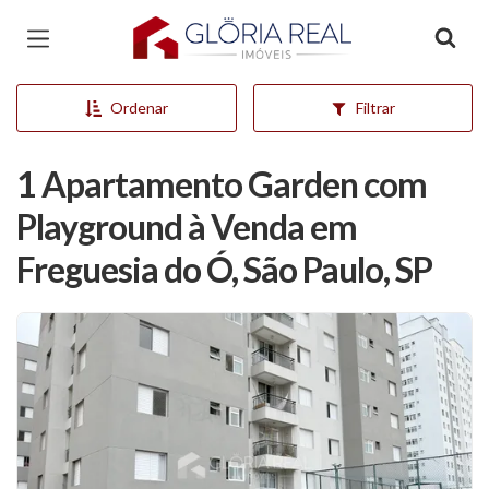
Página inicial
Ordenar
Filtrar
1 Apartamento Garden com
Playground à Venda em
Freguesia do Ó, São Paulo, SP