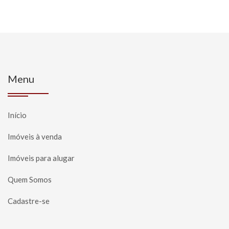
Menu
Início
Imóveis à venda
Imóveis para alugar
Quem Somos
Cadastre-se