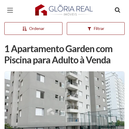
Página inicial
Ordenar
Filtrar
1 Apartamento Garden com
Piscina para Adulto à Venda