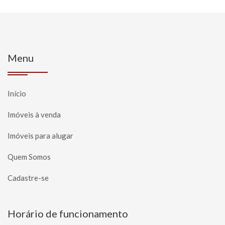
Menu
Início
Imóveis à venda
Imóveis para alugar
Quem Somos
Cadastre-se
Horário de funcionamento